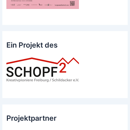
Ein Projekt des
Projektpartner