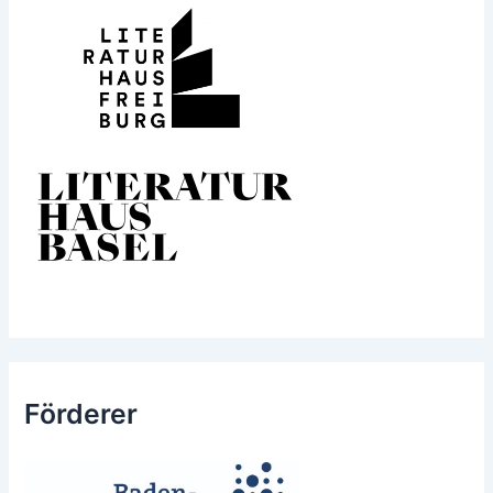
Förderer