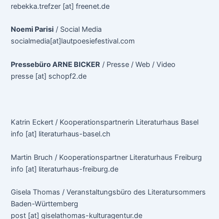
rebekka.trefzer [at] freenet.de
Noemi Parisi
/ Social Media
socialmedia[at]lautpoesiefestival.com
Pressebüro ARNE BICKER
/ Presse / Web / Video
presse [at] schopf2.de
Katrin Eckert / Kooperationspartnerin Literaturhaus Basel
info [at] literaturhaus-basel.ch
Martin Bruch / Kooperationspartner Literaturhaus Freiburg
info [at] literaturhaus-freiburg.de
Gisela Thomas / Veranstaltungsbüro des Literatursommers
Baden-Württemberg
post [at] giselathomas-kulturagentur.de